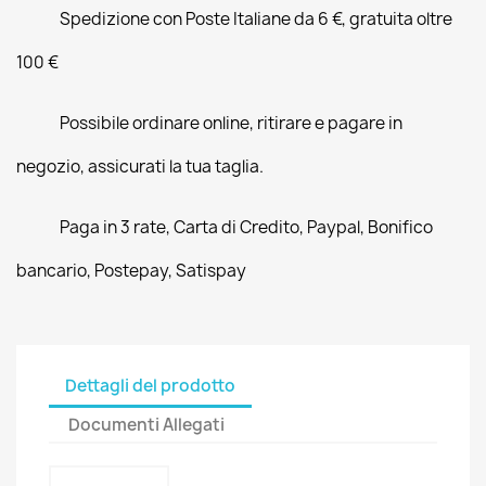
Spedizione con Poste Italiane da 6 €, gratuita oltre
100 €
Possibile ordinare online, ritirare e pagare in
negozio, assicurati la tua taglia.
Paga in 3 rate, Carta di Credito, Paypal, Bonifico
bancario, Postepay, Satispay
Dettagli del prodotto
Documenti Allegati