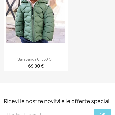
Sarabanda 0F050 G...
69,90 €
Ricevi le nostre novità e le offerte speciali