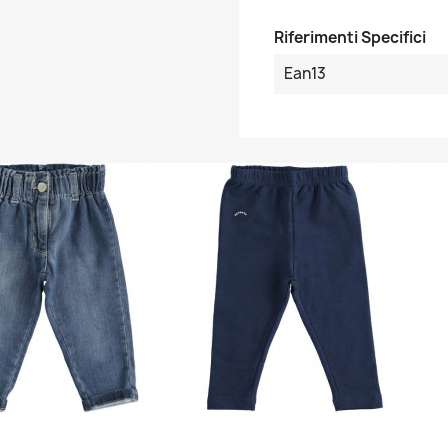
Riferimenti Specifici
Ean13