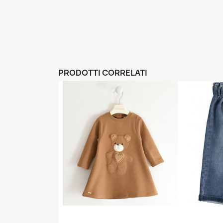
PRODOTTI CORRELATI