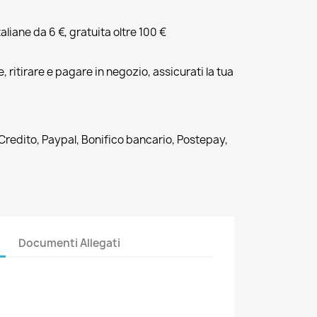
liane da 6 €, gratuita oltre 100 €
, ritirare e pagare in negozio, assicurati la tua
 Credito, Paypal, Bonifico bancario, Postepay,
Documenti Allegati