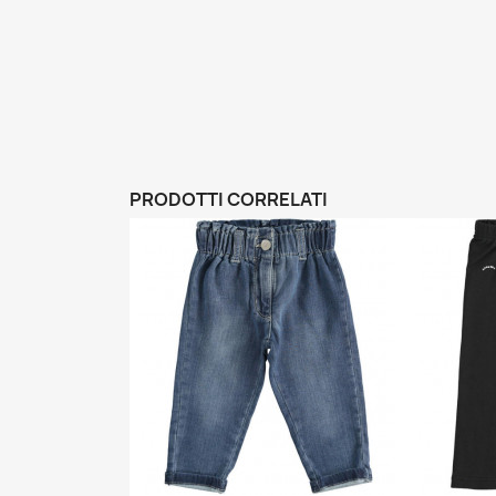
PRODOTTI CORRELATI