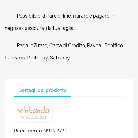
Possibile ordinare online, ritirare e pagare in
negozio, assicurati la tua taglia.
Paga in 3 rate, Carta di Credito, Paypal, Bonifico
bancario, Postepay, Satispay
Dettagli del prodotto
Riferimento
3I913-3732