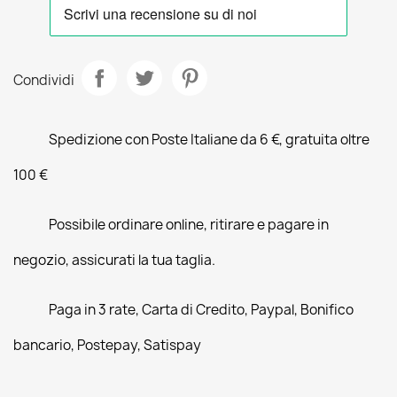
Condividi
Spedizione con Poste Italiane da 6 €, gratuita oltre
100 €
Possibile ordinare online, ritirare e pagare in
negozio, assicurati la tua taglia.
Paga in 3 rate, Carta di Credito, Paypal, Bonifico
bancario, Postepay, Satispay