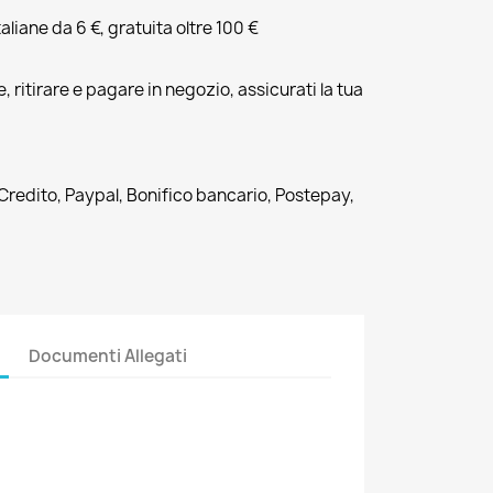
liane da 6 €, gratuita oltre 100 €
, ritirare e pagare in negozio, assicurati la tua
 Credito, Paypal, Bonifico bancario, Postepay,
Documenti Allegati