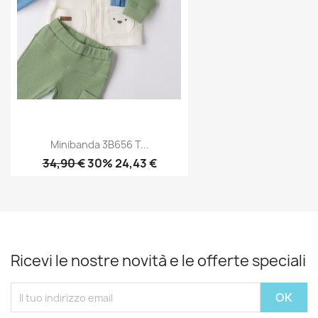
Minibanda 3B656 T...
34,90 €
30% 24,43 €
Ricevi le nostre novità e le offerte speciali