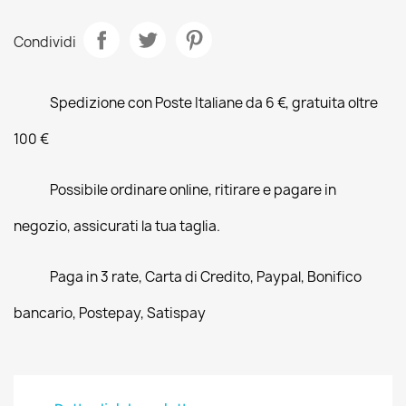
Condividi
Spedizione con Poste Italiane da 6 €, gratuita oltre
100 €
Possibile ordinare online, ritirare e pagare in
negozio, assicurati la tua taglia.
Paga in 3 rate, Carta di Credito, Paypal, Bonifico
bancario, Postepay, Satispay