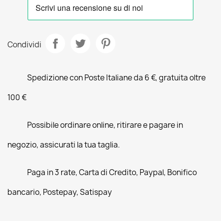
Condividi
Spedizione con Poste Italiane da 6 €, gratuita oltre
100 €
Possibile ordinare online, ritirare e pagare in
negozio, assicurati la tua taglia.
Paga in 3 rate, Carta di Credito, Paypal, Bonifico
bancario, Postepay, Satispay