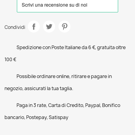
Condividi
Spedizione con Poste Italiane da 6 €, gratuita oltre
100 €
Possibile ordinare online, ritirare e pagare in
negozio, assicurati la tua taglia.
Paga in 3 rate, Carta di Credito, Paypal, Bonifico
bancario, Postepay, Satispay