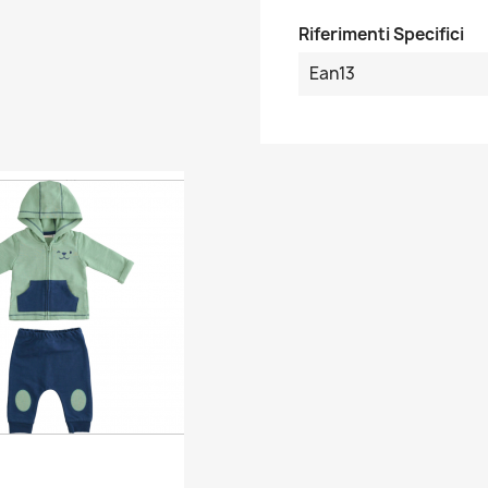
Riferimenti Specifici
Ean13