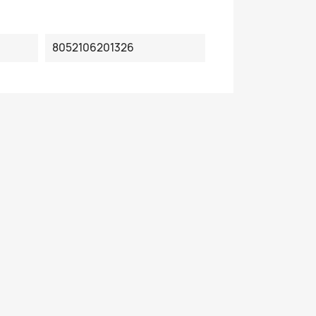
8052106201326