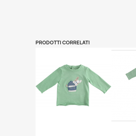
PRODOTTI CORRELATI