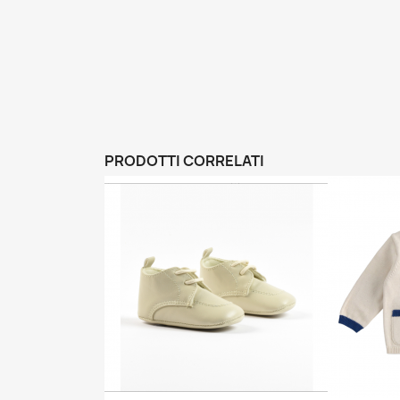
PRODOTTI CORRELATI