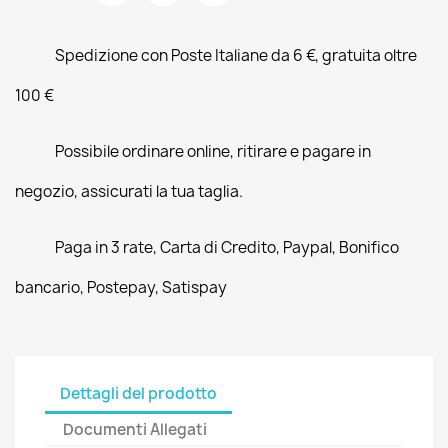
Spedizione con Poste Italiane da 6 €, gratuita oltre
100 €
Possibile ordinare online, ritirare e pagare in
negozio, assicurati la tua taglia.
Paga in 3 rate, Carta di Credito, Paypal, Bonifico
bancario, Postepay, Satispay
Dettagli del prodotto
Documenti Allegati