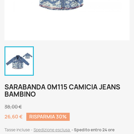
SARABANDA 0M115 CAMICIA JEANS
BAMBINO
38,00 €
26,60 €
RISPARMIA 30%
Tasse incluse
Spedizione esclusa
Spedito entro 24 ore