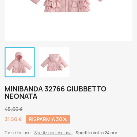
MINIBANDA 32766 GIUBBETTO
NEONATA
45,00 €
31,50 €
RISPARMIA 30%
Tasse incluse
Spedizione esclusa
Spedito entro 24 ore