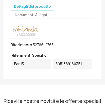
Dettagli del prodotto
Documenti Allegati
Riferimento
32766-2763
Riferimenti Specifici
Ean13
8051389160351
Ricevi le nostre novità e le offerte speciali