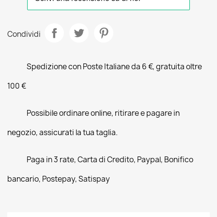
Condividi
Spedizione con Poste Italiane da 6 €, gratuita oltre
100 €
Possibile ordinare online, ritirare e pagare in
negozio, assicurati la tua taglia.
Paga in 3 rate, Carta di Credito, Paypal, Bonifico
bancario, Postepay, Satispay