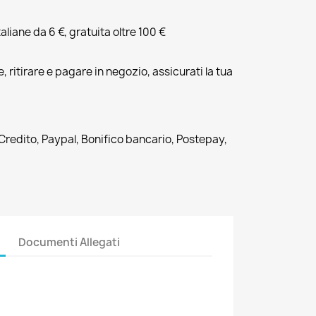
liane da 6 €, gratuita oltre 100 €
, ritirare e pagare in negozio, assicurati la tua
 Credito, Paypal, Bonifico bancario, Postepay,
Documenti Allegati