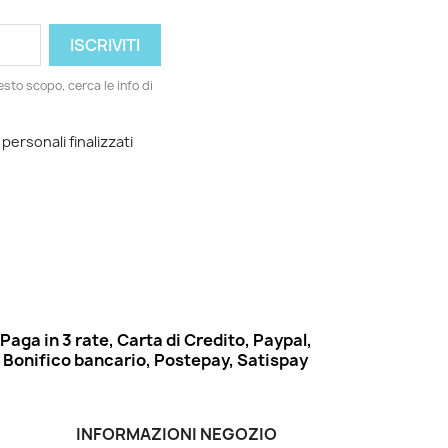
esto scopo, cerca le info di
 personali finalizzati
Paga in 3 rate, Carta di Credito, Paypal,
Bonifico bancario, Postepay, Satispay
INFORMAZIONI NEGOZIO