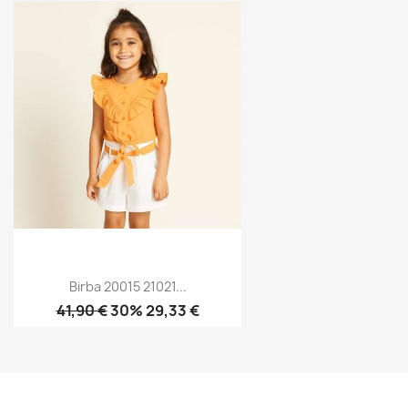
Birba 20015 21021...
41,90 €
30% 29,33 €