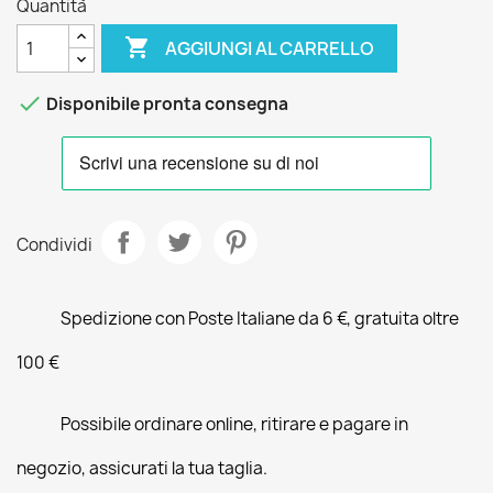
Quantità

AGGIUNGI AL CARRELLO

Disponibile pronta consegna
Condividi
Spedizione con Poste Italiane da 6 €, gratuita oltre
100 €
Possibile ordinare online, ritirare e pagare in
negozio, assicurati la tua taglia.