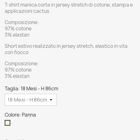
T-shirt manica corta in jersey stretch di cotone, stampa e
applicazioni cactus
Composizione:
97% cotone
3% elastan
Short estivo realizzato in jersey stretch, elastico in vita
con fiocco
Composizione:
97% cotone
3% elastan
Taglia: 18 Mesi - H 86cm
Colore: Panna
Panna