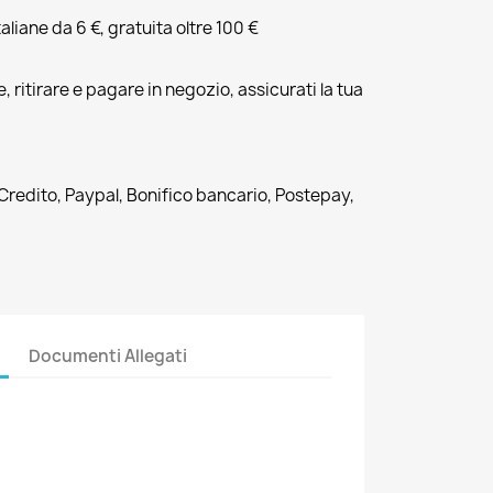
liane da 6 €, gratuita oltre 100 €
, ritirare e pagare in negozio, assicurati la tua
 Credito, Paypal, Bonifico bancario, Postepay,
Documenti Allegati