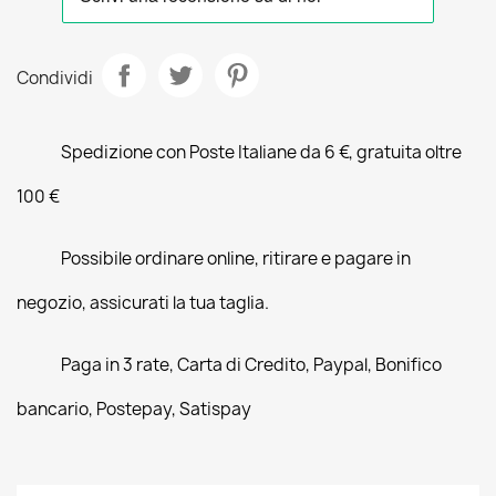
Condividi
Spedizione con Poste Italiane da 6 €, gratuita oltre
100 €
Possibile ordinare online, ritirare e pagare in
negozio, assicurati la tua taglia.
Paga in 3 rate, Carta di Credito, Paypal, Bonifico
bancario, Postepay, Satispay