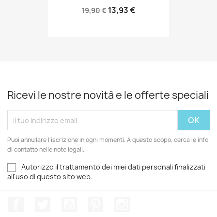
13,93 €
19,90 €
Ricevi le nostre novità e le offerte speciali
Puoi annullare l'iscrizione in ogni momenti. A questo scopo, cerca le info
di contatto nelle note legali.
Autorizzo il trattamento dei miei dati personali finalizzati
all'uso di questo sito web.
Facebook
Twitter
YouTube
Pinterest
Instagram