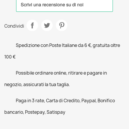
Condividi
Spedizione con Poste Italiane da 6 €, gratuita oltre
100 €
Possibile ordinare online, ritirare e pagare in
negozio, assicurati la tua taglia.
Paga in 3 rate, Carta di Credito, Paypal, Bonifico
bancario, Postepay, Satispay