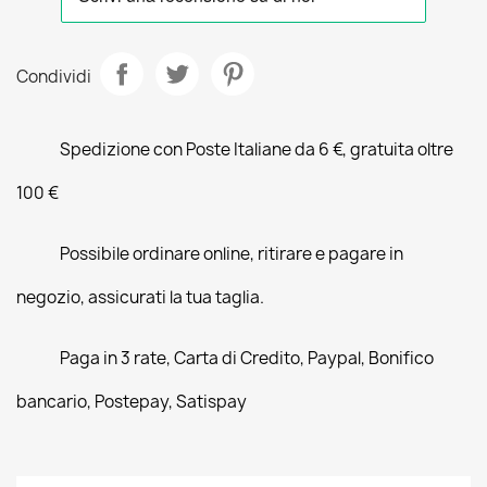
Condividi
Spedizione con Poste Italiane da 6 €, gratuita oltre
100 €
Possibile ordinare online, ritirare e pagare in
negozio, assicurati la tua taglia.
Paga in 3 rate, Carta di Credito, Paypal, Bonifico
bancario, Postepay, Satispay