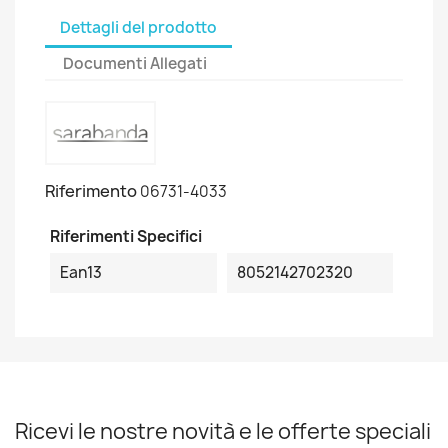
Dettagli del prodotto
Documenti Allegati
Riferimento
06731-4033
Riferimenti Specifici
Ean13
8052142702320
Ricevi le nostre novità e le offerte speciali