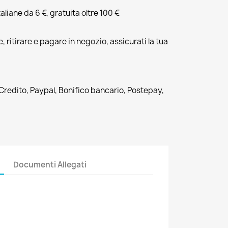
liane da 6 €, gratuita oltre 100 €
, ritirare e pagare in negozio, assicurati la tua
 Credito, Paypal, Bonifico bancario, Postepay,
Documenti Allegati