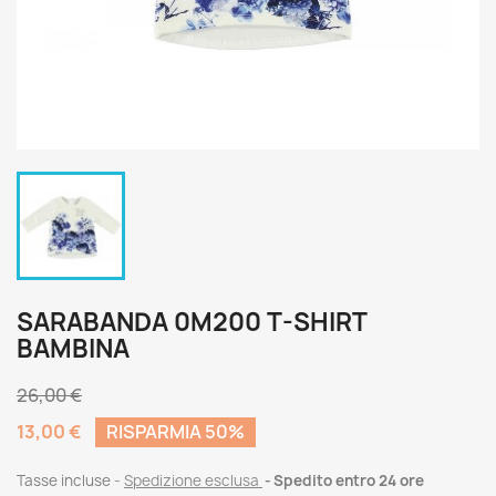
SARABANDA 0M200 T-SHIRT
BAMBINA
26,00 €
13,00 €
RISPARMIA 50%
Tasse incluse
Spedizione esclusa
Spedito entro 24 ore