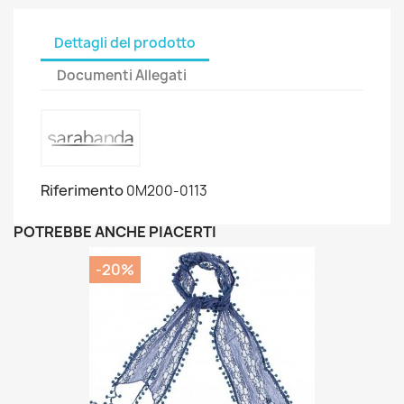
Dettagli del prodotto
Documenti Allegati
Riferimento
0M200-0113
POTREBBE ANCHE PIACERTI
-20%