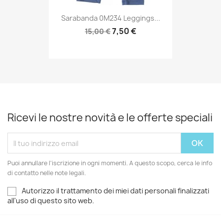
Sarabanda 0M234 Leggings...
7,50 €
15,00 €
Ricevi le nostre novità e le offerte speciali
Puoi annullare l'iscrizione in ogni momenti. A questo scopo, cerca le info
di contatto nelle note legali.
Autorizzo il trattamento dei miei dati personali finalizzati
all'uso di questo sito web.