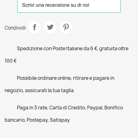
Condividi
Spedizione con Poste Italiane da 6 €, gratuita oltre
100 €
Possibile ordinare online, ritirare e pagare in
negozio, assicurati la tua taglia.
Paga in 3 rate, Carta di Credito, Paypal, Bonifico
bancario, Postepay, Satispay