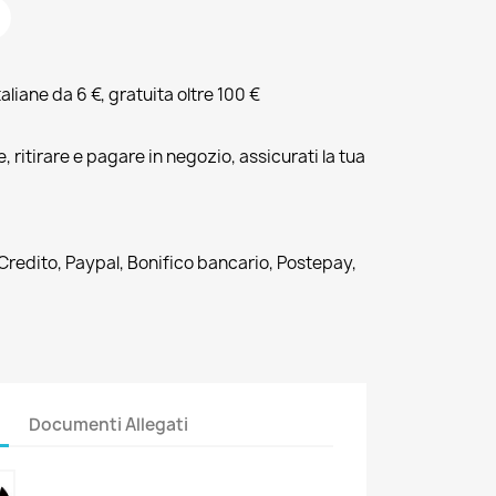
liane da 6 €, gratuita oltre 100 €
, ritirare e pagare in negozio, assicurati la tua
 Credito, Paypal, Bonifico bancario, Postepay,
Documenti Allegati