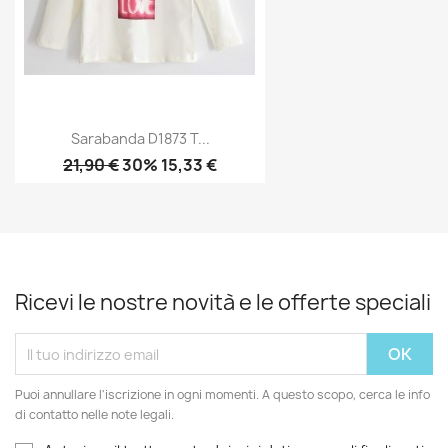
Sarabanda D1873 T...
21,90 €
30% 15,33 €
Ricevi le nostre novità e le offerte speciali
Puoi annullare l'iscrizione in ogni momenti. A questo scopo, cerca le info
di contatto nelle note legali.