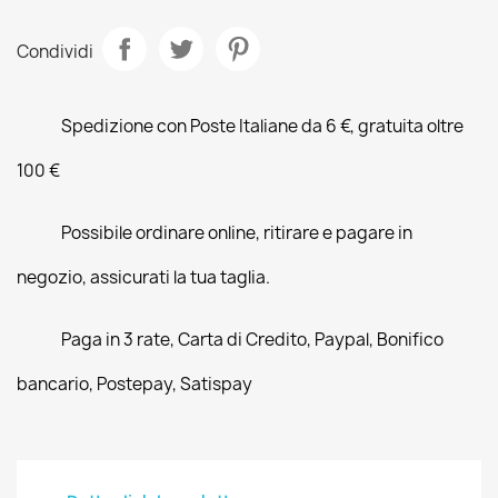
Condividi
Spedizione con Poste Italiane da 6 €, gratuita oltre
100 €
Possibile ordinare online, ritirare e pagare in
negozio, assicurati la tua taglia.
Paga in 3 rate, Carta di Credito, Paypal, Bonifico
bancario, Postepay, Satispay