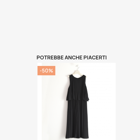
POTREBBE ANCHE PIACERTI
-50%