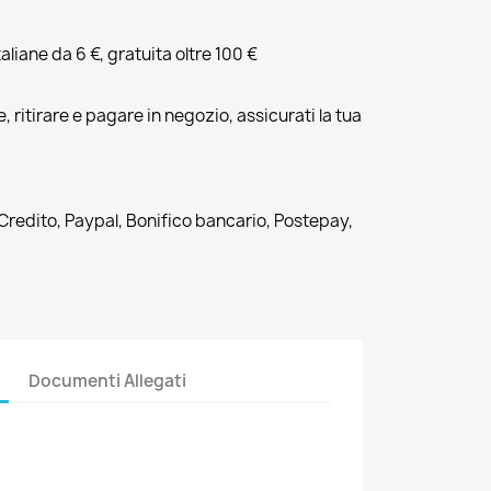
liane da 6 €, gratuita oltre 100 €
, ritirare e pagare in negozio, assicurati la tua
 Credito, Paypal, Bonifico bancario, Postepay,
Documenti Allegati