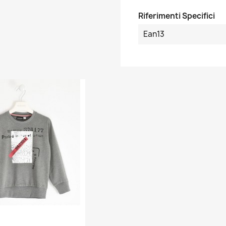
Riferimenti Specifici
Ean13