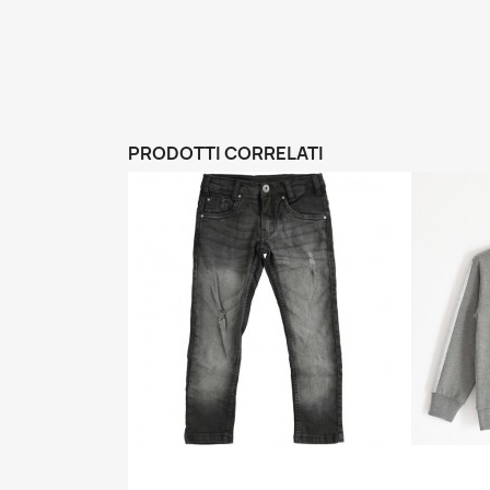
PRODOTTI CORRELATI