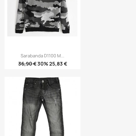
Sarabanda D1100 M...
36,90 €
30% 25,83 €