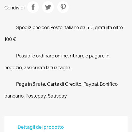
Condividi
Spedizione con Poste Italiane da 6 €, gratuita oltre
100 €
Possibile ordinare online, ritirare e pagare in
negozio, assicurati la tua taglia.
Paga in 3 rate, Carta di Credito, Paypal, Bonifico
bancario, Postepay, Satispay
Dettagli del prodotto