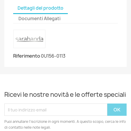
Dettagli del prodotto
Documenti Allegati
Riferimento
0U156-0113
Ricevi le nostre novità e le offerte speciali
Puoi annullare l'iscrizione in ogni momenti. A questo scopo, cerca le info
di contatto nelle note legali.