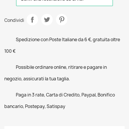
Condividi
Spedizione con Poste Italiane da 6 €, gratuita oltre
100 €
Possibile ordinare online, ritirare e pagare in
negozio, assicurati la tua taglia.
Paga in 3 rate, Carta di Credito, Paypal, Bonifico
bancario, Postepay, Satispay