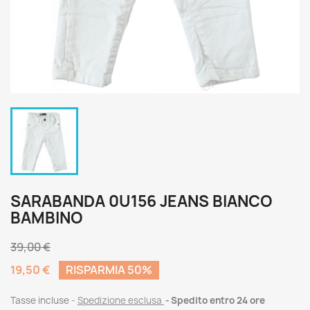
SARABANDA 0U156 JEANS BIANCO
BAMBINO
39,00 €
19,50 €
RISPARMIA 50%
Tasse incluse
Spedizione esclusa
Spedito entro 24 ore