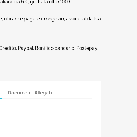
liane da 6 €, gratuita oltre 100 €
, ritirare e pagare in negozio, assicurati la tua
 Credito, Paypal, Bonifico bancario, Postepay,
Documenti Allegati