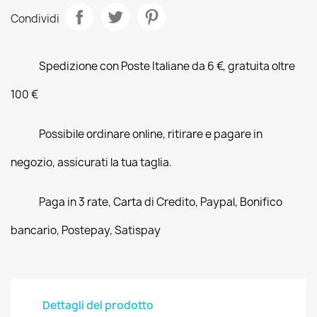
Condividi
Spedizione con Poste Italiane da 6 €, gratuita oltre
100 €
Possibile ordinare online, ritirare e pagare in
negozio, assicurati la tua taglia.
Paga in 3 rate, Carta di Credito, Paypal, Bonifico
bancario, Postepay, Satispay
Dettagli del prodotto