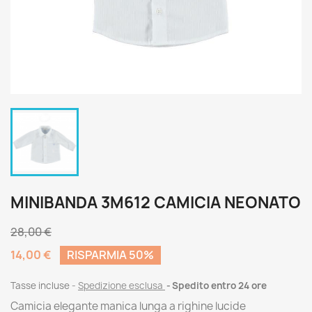
MINIBANDA 3M612 CAMICIA NEONATO
28,00 €
14,00 €
RISPARMIA 50%
Tasse incluse
Spedizione esclusa
Spedito entro 24 ore
Camicia elegante manica lunga a righine lucide