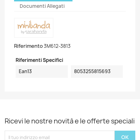
Documenti Allegati
Riferimento
3M612-3813
Riferimenti Specifici
Ean13
8053255815693
Ricevi le nostre novità e le offerte speciali