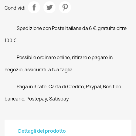
Condividi
Spedizione con Poste Italiane da 6 €, gratuita oltre
100 €
Possibile ordinare online, ritirare e pagare in
negozio, assicurati la tua taglia.
Paga in 3 rate, Carta di Credito, Paypal, Bonifico
bancario, Postepay, Satispay
Dettagli del prodotto