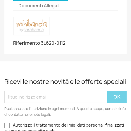
Documenti Allegati
Riferimento
3L620-0112
Ricevi le nostre novità e le offerte speciali
Puoi annullare l'iscrizione in ogni momenti. A questo scopo, cerca le info
di contatto nelle note legali.
Autorizzo il trattamento dei miei dati personali finalizzati
all'uso di questo sito web.