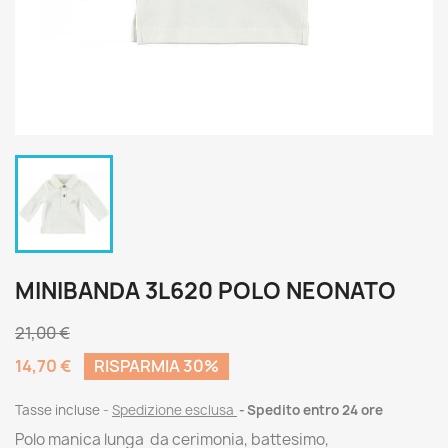
MINIBANDA 3L620 POLO NEONATO
21,00 €
14,70 €
RISPARMIA 30%
Tasse incluse
Spedizione esclusa
Spedito entro 24 ore
Polo manica lunga da cerimonia, battesimo,