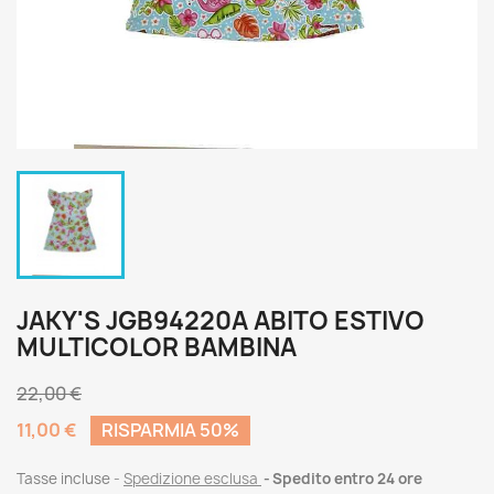
JAKY'S JGB94220A ABITO ESTIVO
MULTICOLOR BAMBINA
22,00 €
11,00 €
RISPARMIA 50%
Tasse incluse
Spedizione esclusa
Spedito entro 24 ore