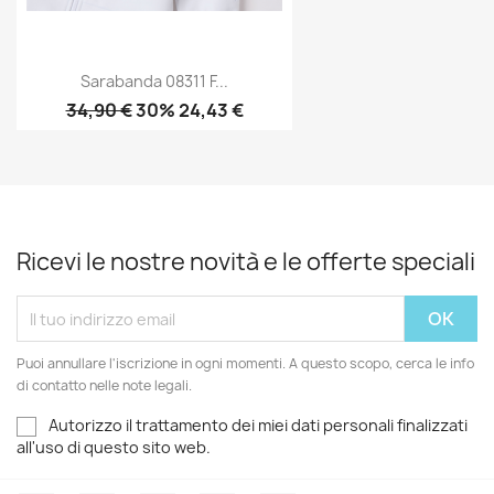
Sarabanda 08311 F...
34,90 €
30% 24,43 €
Ricevi le nostre novità e le offerte speciali
Puoi annullare l'iscrizione in ogni momenti. A questo scopo, cerca le info
di contatto nelle note legali.
Autorizzo il trattamento dei miei dati personali finalizzati
all'uso di questo sito web.