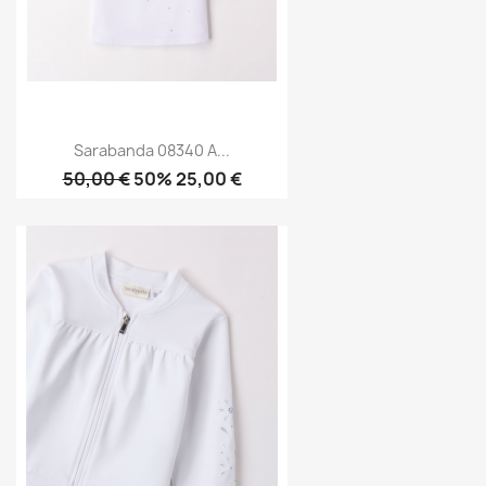
Sarabanda 08340 A...
50,00 €
50% 25,00 €