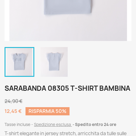
SARABANDA 08305 T-SHIRT BAMBINA
24,90 €
12,45 €
RISPARMIA 50%
Tasse incluse
Spedizione esclusa
Spedito entro 24 ore
T-shirt elegante in jersey stretch, arricchita da tulle sulle