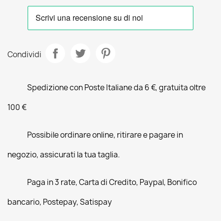
Condividi
Spedizione con Poste Italiane da 6 €, gratuita oltre
100 €
Possibile ordinare online, ritirare e pagare in
negozio, assicurati la tua taglia.
Paga in 3 rate, Carta di Credito, Paypal, Bonifico
bancario, Postepay, Satispay