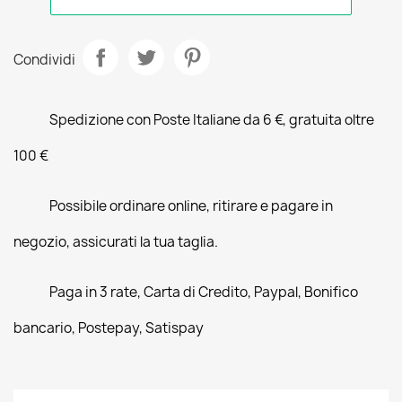
Condividi
Spedizione con Poste Italiane da 6 €, gratuita oltre
100 €
Possibile ordinare online, ritirare e pagare in
negozio, assicurati la tua taglia.
Paga in 3 rate, Carta di Credito, Paypal, Bonifico
bancario, Postepay, Satispay