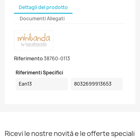
Dettagli del prodotto
Documenti Allegati
Riferimento
38760-0113
Riferimenti Specifici
Ean13
8032699913653
Ricevi le nostre novità e le offerte speciali