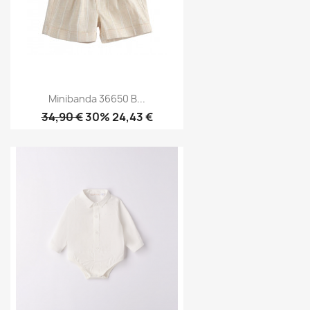
Minibanda 36650 B...
34,90 €
30% 24,43 €