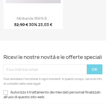
Minibanda 36616 B...
32,90 €
30% 23,03 €
Ricevi le nostre novità e le offerte speciali
Puoi annullare l'iscrizione in ogni momenti. A questo scopo, cerca le info
di contatto nelle note legali.
Autorizzo il trattamento dei miei dati personali finalizzati
all'uso di questo sito web.