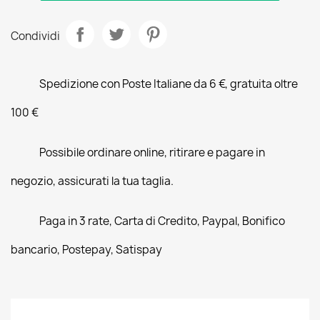
Condividi
Spedizione con Poste Italiane da 6 €, gratuita oltre
100 €
Possibile ordinare online, ritirare e pagare in
negozio, assicurati la tua taglia.
Paga in 3 rate, Carta di Credito, Paypal, Bonifico
bancario, Postepay, Satispay