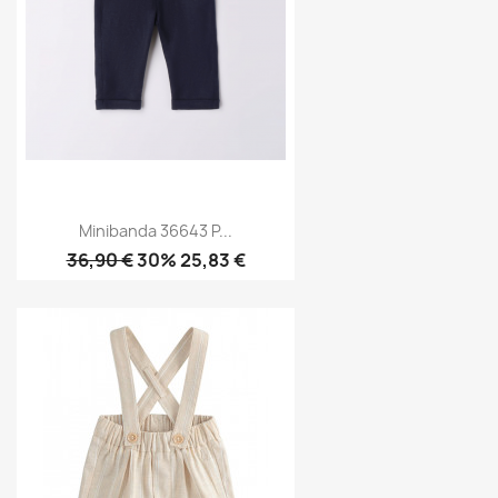
Minibanda 36643 P...
36,90 €
30% 25,83 €