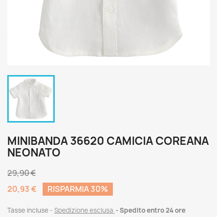
MINIBANDA 36620 CAMICIA COREANA
NEONATO
29,90 €
20,93 €
RISPARMIA 30%
Tasse incluse
Spedizione esclusa
Spedito entro 24 ore