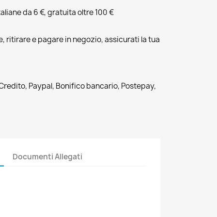
liane da 6 €, gratuita oltre 100 €
, ritirare e pagare in negozio, assicurati la tua
 Credito, Paypal, Bonifico bancario, Postepay,
Documenti Allegati