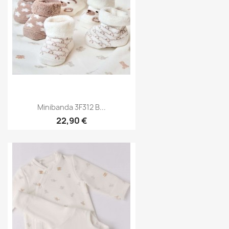
Minibanda 3F312 B...
22,90 €