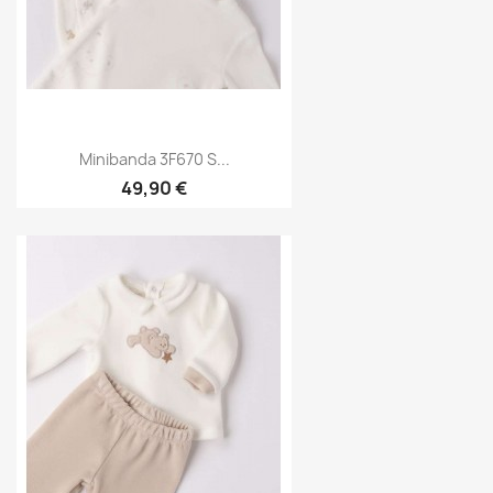
Minibanda 3F670 S...
49,90 €