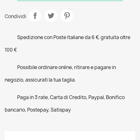
Condividi
Spedizione con Poste Italiane da 6 €, gratuita oltre
100 €
Possibile ordinare online, ritirare e pagare in
negozio, assicurati la tua taglia.
Paga in 3 rate, Carta di Credito, Paypal, Bonifico
bancario, Postepay, Satispay