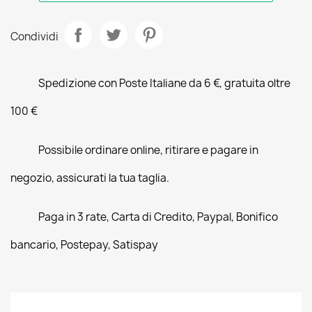
Condividi
Spedizione con Poste Italiane da 6 €, gratuita oltre
100 €
Possibile ordinare online, ritirare e pagare in
negozio, assicurati la tua taglia.
Paga in 3 rate, Carta di Credito, Paypal, Bonifico
bancario, Postepay, Satispay