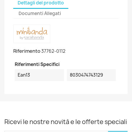
Dettagli del prodotto
Documenti Allegati
Riferimento
37762-0112
Riferimenti Specifici
Ean13
8030474743129
Ricevi le nostre novità e le offerte speciali