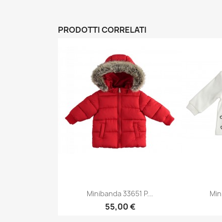
PRODOTTI CORRELATI
Minibanda 33651 P...
Min
55,00 €