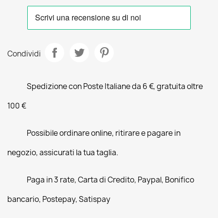
Condividi
Spedizione con Poste Italiane da 6 €, gratuita oltre
100 €
Possibile ordinare online, ritirare e pagare in
negozio, assicurati la tua taglia.
Paga in 3 rate, Carta di Credito, Paypal, Bonifico
bancario, Postepay, Satispay