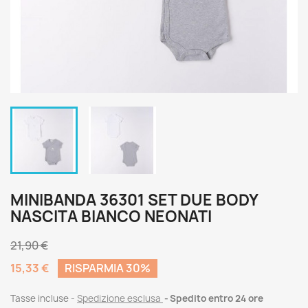
MINIBANDA 36301 SET DUE BODY
NASCITA BIANCO NEONATI
21,90 €
15,33 €
RISPARMIA 30%
Tasse incluse
Spedizione esclusa
Spedito entro 24 ore