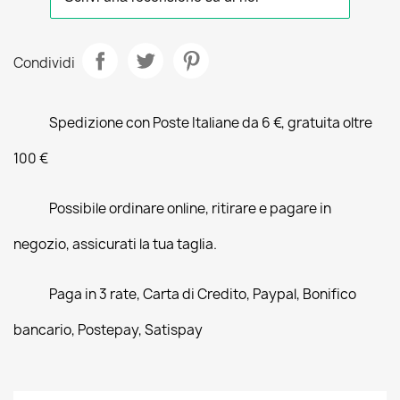
Condividi
Spedizione con Poste Italiane da 6 €, gratuita oltre
100 €
Possibile ordinare online, ritirare e pagare in
negozio, assicurati la tua taglia.
Paga in 3 rate, Carta di Credito, Paypal, Bonifico
bancario, Postepay, Satispay