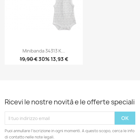
Minibanda 34313 K...
19,90 €
30% 13,93 €
Ricevi le nostre novità e le offerte speciali
Puoi annullare l'iscrizione in ogni momenti. A questo scopo, cerca le info
di contatto nelle note legali.