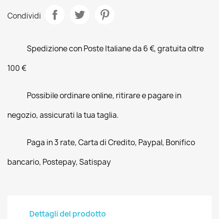
Condividi
Spedizione con Poste Italiane da 6 €, gratuita oltre
100 €
Possibile ordinare online, ritirare e pagare in
negozio, assicurati la tua taglia.
Paga in 3 rate, Carta di Credito, Paypal, Bonifico
bancario, Postepay, Satispay
Dettagli del prodotto