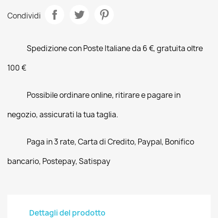
Condividi
Spedizione con Poste Italiane da 6 €, gratuita oltre
100 €
Possibile ordinare online, ritirare e pagare in
negozio, assicurati la tua taglia.
Paga in 3 rate, Carta di Credito, Paypal, Bonifico
bancario, Postepay, Satispay
Dettagli del prodotto