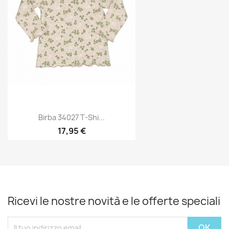
Birba 34027 T-Shi...
17,95 €
Ricevi le nostre novità e le offerte speciali