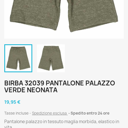
BIRBA 32039 PANTALONE PALAZZO
VERDE NEONATA
19,95 €
Tasse incluse
Spedizione esclusa
Spedito entro 24 ore
Pantalone palazzo in tessuto maglia morbida, elastico in
vita