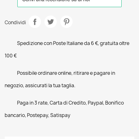
Condividi
Spedizione con Poste Italiane da 6 €, gratuita oltre
100 €
Possibile ordinare online, ritirare e pagare in
negozio, assicurati la tua taglia.
Paga in 3 rate, Carta di Credito, Paypal, Bonifico
bancario, Postepay, Satispay