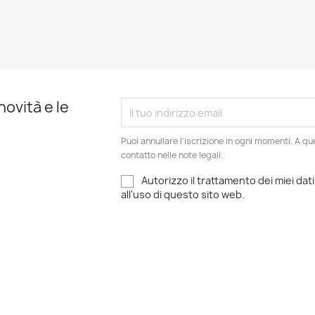
novità e le
Puoi annullare l'iscrizione in ogni momenti. A qu
contatto nelle note legali.
Autorizzo il trattamento dei miei dati
all'uso di questo sito web.