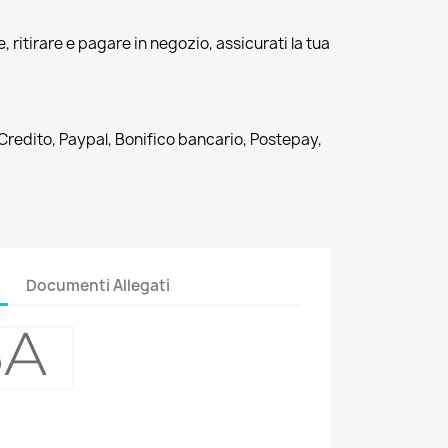
, ritirare e pagare in negozio, assicurati la tua
 Credito, Paypal, Bonifico bancario, Postepay,
Documenti Allegati