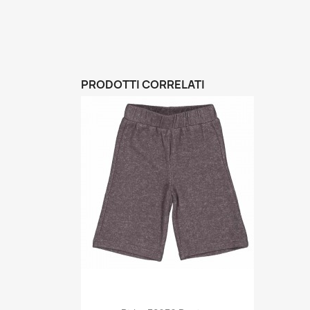
PRODOTTI CORRELATI