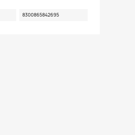
8300865842695