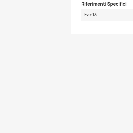
Riferimenti Specifici
Ean13