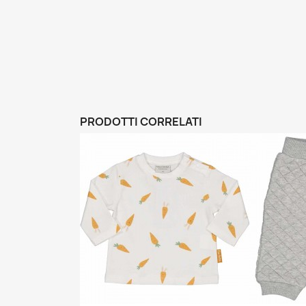
PRODOTTI CORRELATI