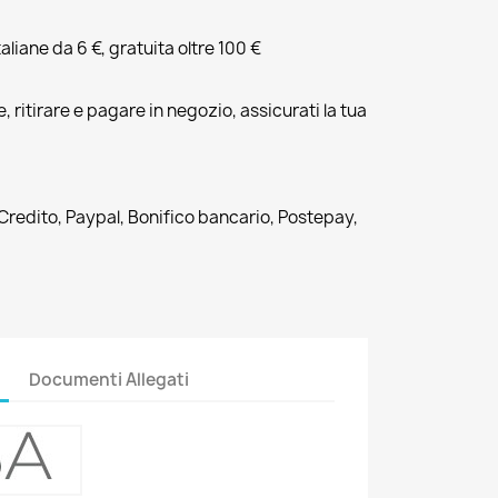
liane da 6 €, gratuita oltre 100 €
, ritirare e pagare in negozio, assicurati la tua
 Credito, Paypal, Bonifico bancario, Postepay,
Documenti Allegati