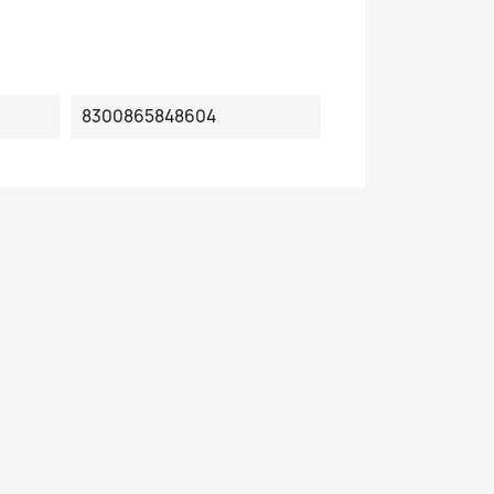
8300865848604