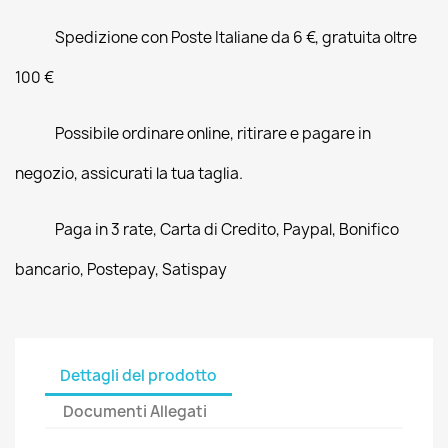
Spedizione con Poste Italiane da 6 €, gratuita oltre
100 €
Possibile ordinare online, ritirare e pagare in
negozio, assicurati la tua taglia.
Paga in 3 rate, Carta di Credito, Paypal, Bonifico
bancario, Postepay, Satispay
Dettagli del prodotto
Documenti Allegati