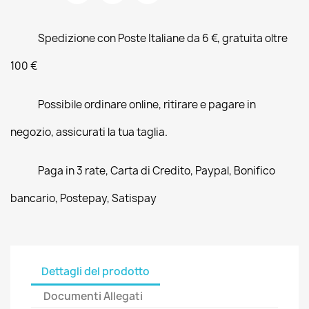
Spedizione con Poste Italiane da 6 €, gratuita oltre
100 €
Possibile ordinare online, ritirare e pagare in
negozio, assicurati la tua taglia.
Paga in 3 rate, Carta di Credito, Paypal, Bonifico
bancario, Postepay, Satispay
Dettagli del prodotto
Documenti Allegati