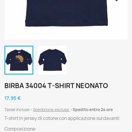
BIRBA 34004 T-SHIRT NEONATO
17,95 €
Tasse incluse
Spedizione esclusa
Spedito entro 24 ore
T-shirt in jersey di cotone con applicazione sul davanti
Composizione: