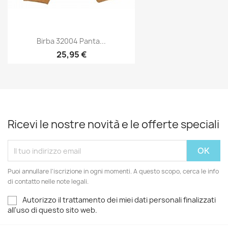
Birba 32004 Panta...
25,95 €
Ricevi le nostre novità e le offerte speciali
Puoi annullare l'iscrizione in ogni momenti. A questo scopo, cerca le info
di contatto nelle note legali.
Autorizzo il trattamento dei miei dati personali finalizzati
all'uso di questo sito web.