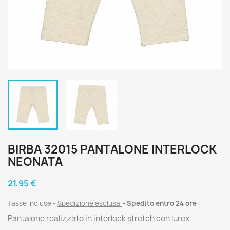
BIRBA 32015 PANTALONE INTERLOCK
NEONATA
21,95 €
Tasse incluse
Spedizione esclusa
Spedito entro 24 ore
Pantalone realizzato in interlock stretch con lurex