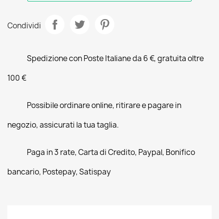
Condividi
Spedizione con Poste Italiane da 6 €, gratuita oltre
100 €
Possibile ordinare online, ritirare e pagare in
negozio, assicurati la tua taglia.
Paga in 3 rate, Carta di Credito, Paypal, Bonifico
bancario, Postepay, Satispay