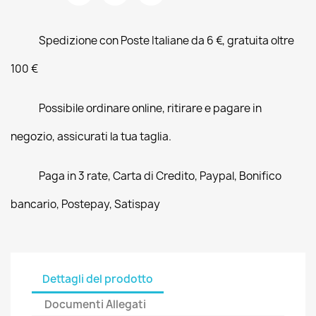
Spedizione con Poste Italiane da 6 €, gratuita oltre
100 €
Possibile ordinare online, ritirare e pagare in
negozio, assicurati la tua taglia.
Paga in 3 rate, Carta di Credito, Paypal, Bonifico
bancario, Postepay, Satispay
Dettagli del prodotto
Documenti Allegati